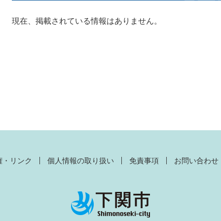
現在、掲載されている情報はありません。
権・リンク
個人情報の取り扱い
免責事項
お問い合わせ