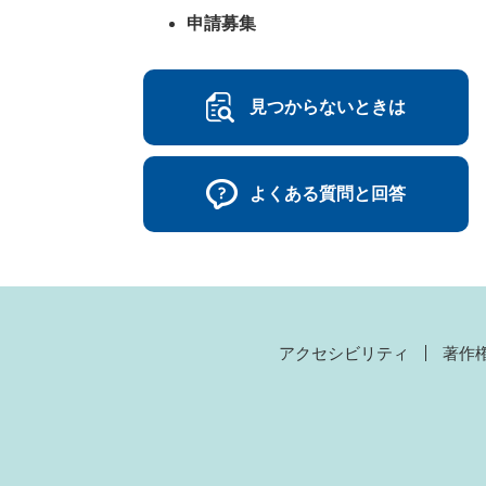
申請募集
見つからないときは
よくある質問と回答
アクセシビリティ
著作