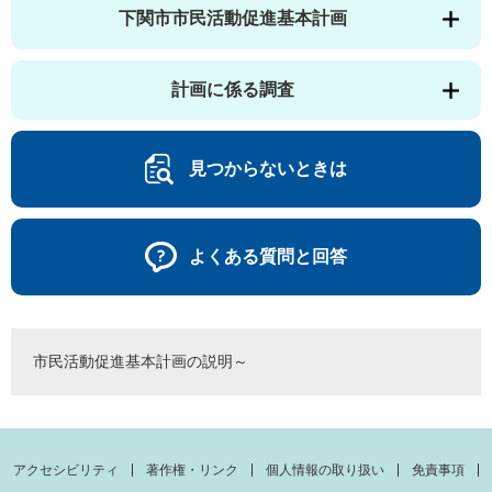
下関市市民活動促進基本計画
計画に係る調査
見つからないときは
よくある質問と回答
市民活動促進基本計画の説明～
アクセシビリティ
著作権・リンク
個人情報の取り扱い
免責事項