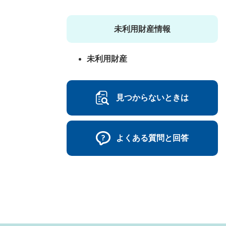
未利用財産情報
未利用財産
見つからないときは
よくある質問と回答