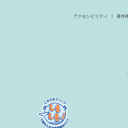
アクセシビリティ
著作