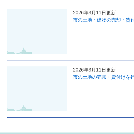
2026年3月11日更新
市の土地・建物の売却・貸
2026年3月11日更新
市の土地の売却・貸付けを