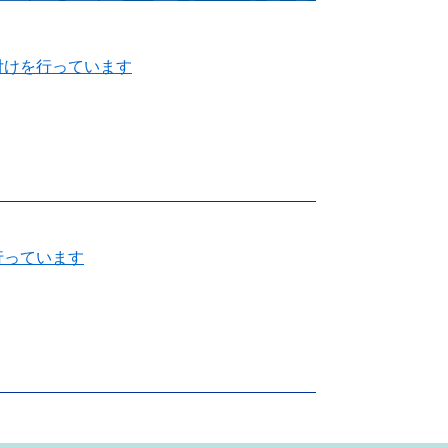
付けを行っています
行っています