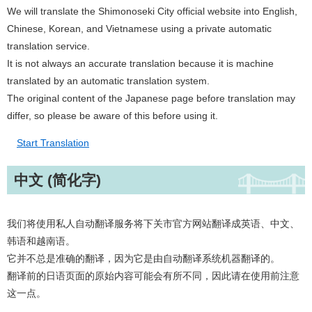
We will translate the Shimonoseki City official website into English,
Chinese, Korean, and Vietnamese using a private automatic
translation service.
It is not always an accurate translation because it is machine
translated by an automatic translation system.
The original content of the Japanese page before translation may
differ, so please be aware of this before using it.
Start Translation
中文
(
简
化字
)
我们将使用私人自动翻译服务将下关市官方网站翻译成英语、中文、
韩语和越南语。
它并不总是准确的翻译，因为它是由自动翻译系统机器翻译的。
翻译前的日语页面的原始内容可能会有所不同，因此请在使用前注意
这一点。​