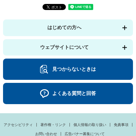
はじめての方へ
ウェブサイトについて
見つからないときは
よくある質問と回答
アクセシビリティ
著作権・リンク
個人情報の取り扱い
免責事項
お問い合わせ
広告バナー募集について