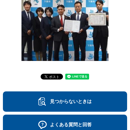
見つからないときは
よくある質問と回答