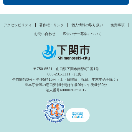
アクセシビリティ
著作権・リンク
個人情報の取り扱い
免責事項
お問い合わせ
広告バナー募集について
〒750-8521 山口県下関市南部町1番1号
083-231-1111（代表）
午前8時30分～午後5時15分（土・日曜日、祝日、年末年始を除く）
※本庁舎等の窓口受付時間は午前9時～午後4時30分
法人番号4000020352012