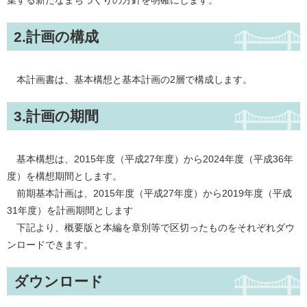
集する新たなまちづくりの方針を明確にします。
2.計画の構成
本計画書は、基本構想と基本計画の2層で構成します。
3.計画の期間
基本構想は、2015年度（平成27年度）から2024年度（平成36年
度）を構想期間とします。
前期基本計画は、2015年度（平成27年度）から2019年度（平成
31年度）を計画期間とします
下記より、概要版と本編を章別等で区切ったものをそれぞれダウ
ンロードできます。
ダウンロード