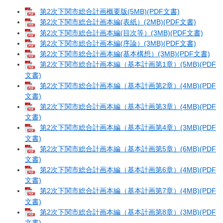
第2次下関市総合計画概要版(5MB)(PDF文書)
第2次下関市総合計画本編(表紙）(2MB)(PDF文書)
第2次下関市総合計画本編(目次等）(3MB)(PDF文書)
第2次下関市総合計画本編(序論）(3MB)(PDF文書)
第2次下関市総合計画本編(基本構想）(3MB)(PDF文書)
第2次下関市総合計画本編（基本計画第1章）(5MB)(PDF
文書)
第2次下関市総合計画本編（基本計画第2章）(4MB)(PDF
文書)
第2次下関市総合計画本編（基本計画第3章）(4MB)(PDF
文書)
第2次下関市総合計画本編（基本計画第4章）(3MB)(PDF
文書)
第2次下関市総合計画本編（基本計画第5章）(6MB)(PDF
文書)
第2次下関市総合計画本編（基本計画第6章）(4MB)(PDF
文書)
第2次下関市総合計画本編（基本計画第7章）(4MB)(PDF
文書)
第2次下関市総合計画本編（基本計画第8章）(3MB)(PDF
文書)