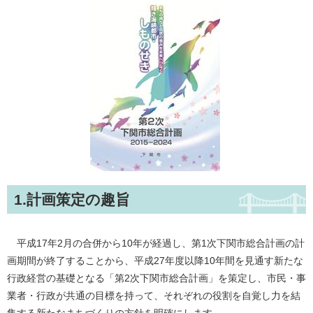
1.計画策定の趣旨
平成17年2月の合併から10年が経過し、第1次下関市総合計画の計
画期間が終了することから、平成27年度以降10年間を見通す新たな
行政経営の基礎となる「第2次下関市総合計画」を策定し、市民・事
業者・行政が共通の目標を持って、それぞれの役割を自覚し力を結