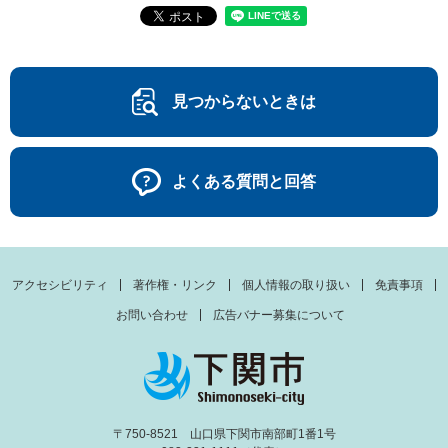
見つからないときは
よくある質問と回答
アクセシビリティ
著作権・リンク
個人情報の取り扱い
免責事項
お問い合わせ
広告バナー募集について
〒750-8521 山口県下関市南部町1番1号