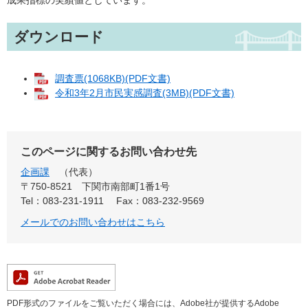
成果指標の実績値としています。
ダウンロード
調査票(1068KB)(PDF文書)
令和3年2月市民実感調査(3MB)(PDF文書)
このページに関するお問い合わせ先
企画課
代表
〒750-8521
下関市南部町1番1号
Tel：083-231-1911
Fax：083-232-9569
メールでのお問い合わせはこちら
PDF形式のファイルをご覧いただく場合には、Adobe社が提供するAdobe