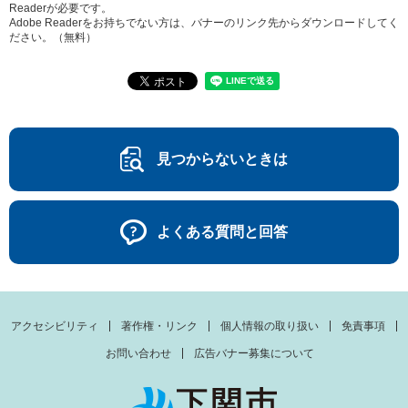
Readerが必要です。
Adobe Readerをお持ちでない方は、バナーのリンク先からダウンロードしてく
ださい。（無料）
見つからないときは
よくある質問と回答
アクセシビリティ
著作権・リンク
個人情報の取り扱い
免責事項
お問い合わせ
広告バナー募集について