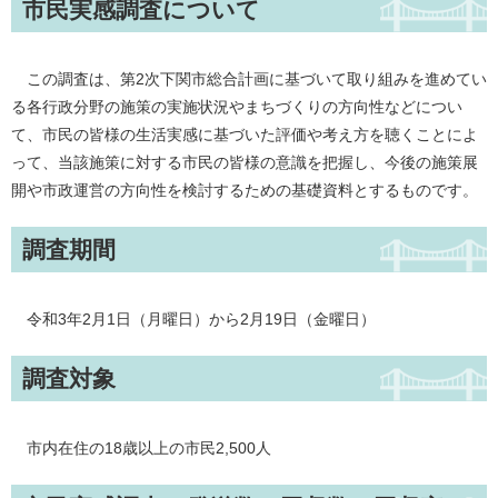
市民実感調査について
この調査は、第2次下関市総合計画に基づいて取り組みを進めてい
る各行政分野の施策の実施状況やまちづくりの方向性などについ
て、市民の皆様の生活実感に基づいた評価や考え方を聴くことによ
って、当該施策に対する市民の皆様の意識を把握し、今後の施策展
開や市政運営の方向性を検討するための基礎資料とするものです。
調査期間
令和3年2月1日（月曜日）から2月19日（金曜日）
調査対象
市内在住の18歳以上の市民2,500人