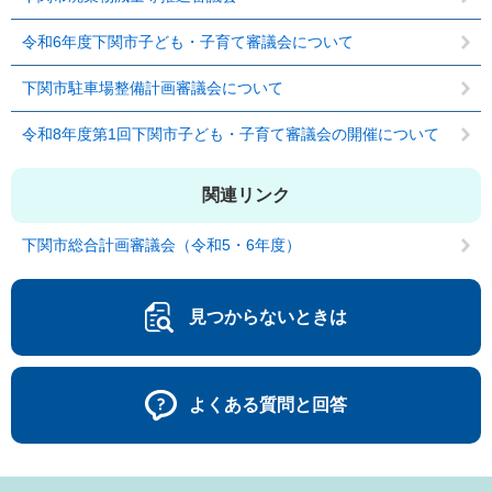
令和6年度下関市子ども・子育て審議会について
下関市駐車場整備計画審議会について
令和8年度第1回下関市子ども・子育て審議会の開催について
関連リンク
下関市総合計画審議会（令和5・6年度）
見つからないときは
よくある質問と回答