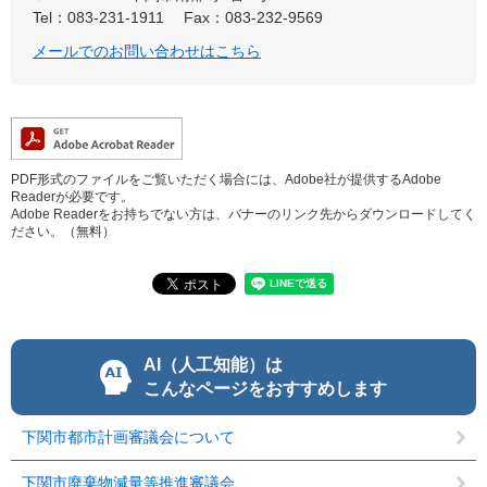
Tel：083-231-1911
Fax：083-232-9569
メールでのお問い合わせはこちら
PDF形式のファイルをご覧いただく場合には、Adobe社が提供するAdobe
Readerが必要です。
Adobe Readerをお持ちでない方は、バナーのリンク先からダウンロードしてく
ださい。（無料）
AI（人工知能）は
こんなページをおすすめします
下関市都市計画審議会について
下関市廃棄物減量等推進審議会