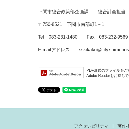
下関市総合政策部企画課 総合計画担当
〒750-8521 下関市南部町1－1
Tel 083-231-1480 Fax 083-232-9569
E-mailアドレス sskikaku@city.shimonosek
PDF形式のファイルをご覧
Adobe Reader
アクセシビリティ
著作