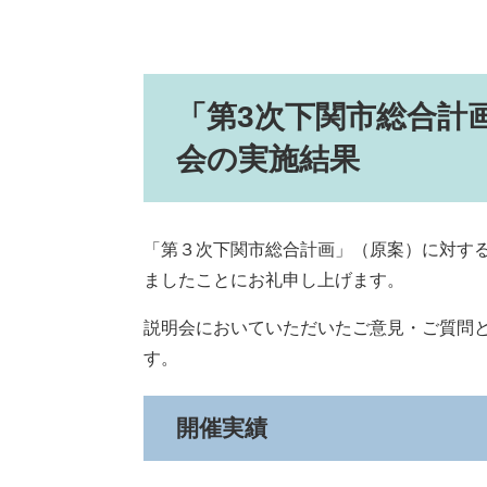
「第3次下関市総合計
会の実施結果
「第３次下関市総合計画」（原案）に対す
ましたことにお礼申し上げます。
説明会においていただいたご意見・ご質問
す。
開催実績