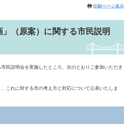
印刷ページ表示
画」（原案）に関する市民説明
る市民説明会を実施したところ、次のとおりご参加いただき
と、これに対する市の考え方と対応について公表いたしま