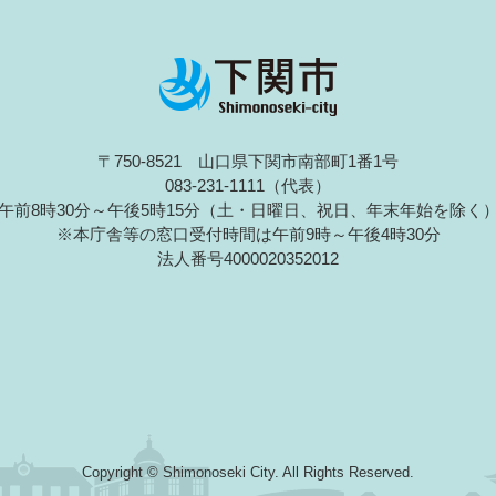
〒750-8521 山口県下関市南部町1番1号
083-231-1111（代表）
午前8時30分～午後5時15分（土・日曜日、祝日、年末年始を除く
※本庁舎等の窓口受付時間は午前9時～午後4時30分
法人番号4000020352012
Copyright © Shimonoseki City. All Rights Reserved.