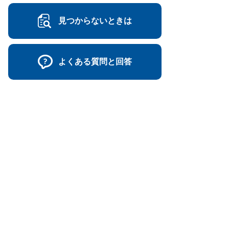
見つからないときは
よくある質問と回答