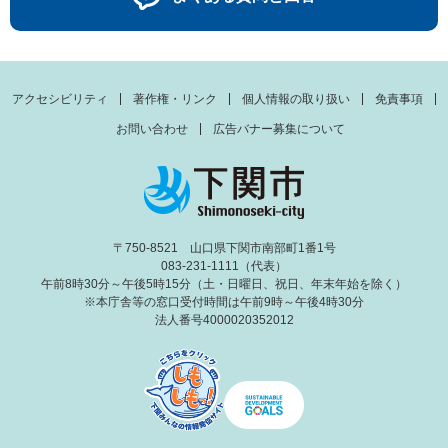
アクセシビリティ
著作権・リンク
個人情報の取り扱い
免責事項
お問い合わせ
広告バナー募集について
〒750-8521 山口県下関市南部町1番1号
083-231-1111（代表）
午前8時30分～午後5時15分（土・日曜日、祝日、年末年始を除く）
※本庁舎等の窓口受付時間は午前9時～午後4時30分
法人番号4000020352012