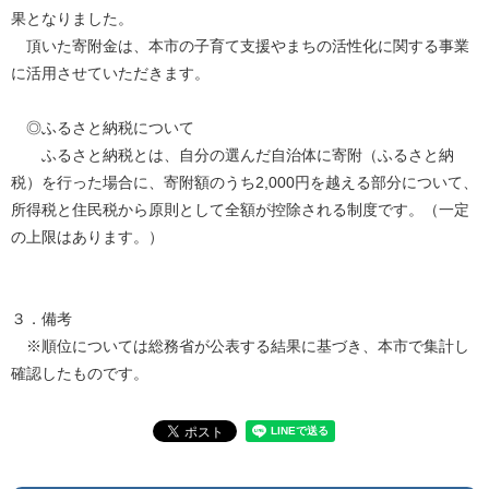
果となりました。
頂いた寄附金は、本市の子育て支援やまちの活性化に関する事業
に活用させていただきます。
◎ふるさと納税について
ふるさと納税とは、自分の選んだ自治体に寄附（ふるさと納
税）を行った場合に、寄附額のうち2,000円を越える部分について、
所得税と住民税から原則として全額が控除される制度です。（一定
の上限はあります。）
３．備考
※順位については総務省が公表する結果に基づき、本市で集計し
確認したものです。