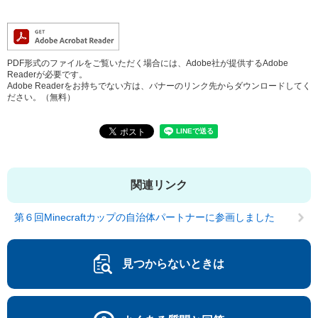
PDF形式のファイルをご覧いただく場合には、Adobe社が提供するAdobe
Readerが必要です。
Adobe Readerをお持ちでない方は、バナーのリンク先からダウンロードしてく
ださい。（無料）
関連リンク
第６回Minecraftカップの自治体パートナーに参画しました
見つからないときは