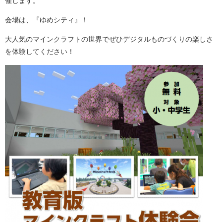
催します。
会場は、『ゆめシティ』！
大人気のマインクラフトの世界でぜひデジタルものづくりの楽しさ
を体験してください！