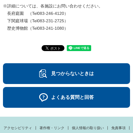
※詳細については、各施設にお問い合わせください。
長府庭園 （Tel083-246-4120）
下関庭球場（Tel083-231-2725）
歴史博物館（Tel083-241-1080）
見つからないときは
よくある質問と回答
アクセシビリティ
著作権・リンク
個人情報の取り扱い
免責事項