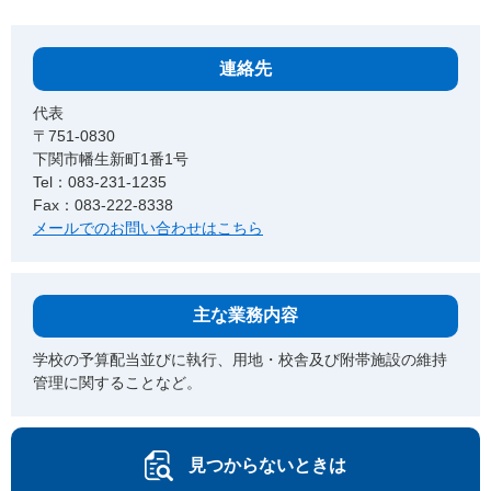
連絡先
代表
〒751-0830
下関市幡生新町1番1号
Tel：083-231-1235
Fax：083-222-8338
メールでのお問い合わせはこちら
主な業務内容
学校の予算配当並びに執行、用地・校舎及び附帯施設の維持
管理に関することなど。
見つからないときは