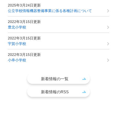
2025年3月24日更新
公立学校情報機器整備事業に係る各種計画について
2022年3月15日更新
豊北小学校
2022年3月15日更新
宇賀小学校
2022年3月15日更新
小串小学校
新着情報の一覧
新着情報のRSS