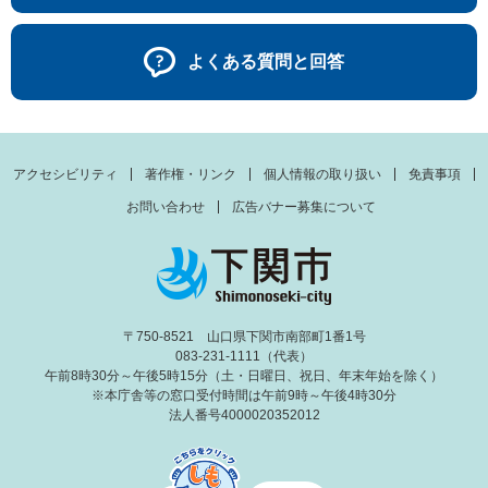
よくある質問と回答
アクセシビリティ
著作権・リンク
個人情報の取り扱い
免責事項
お問い合わせ
広告バナー募集について
〒750-8521 山口県下関市南部町1番1号
083-231-1111（代表）
午前8時30分～午後5時15分（土・日曜日、祝日、年末年始を除く）
※本庁舎等の窓口受付時間は午前9時～午後4時30分
法人番号4000020352012