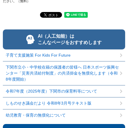
ださい。（無料）
AI（人工知能）は
こんなページをおすすめします
子育て支援施策 For Kids For Future
下関市立小・中学校在籍の保護者の皆様へ 日本スポーツ振興セ
ンター「災害共済給付制度」の共済掛金を無償化します（令和
8年度開始）
令和7年度（2025年度）下関市の保育料等について
しものせき議会だより 令和8年3月号テキスト版
幼児教育・保育の無償化について