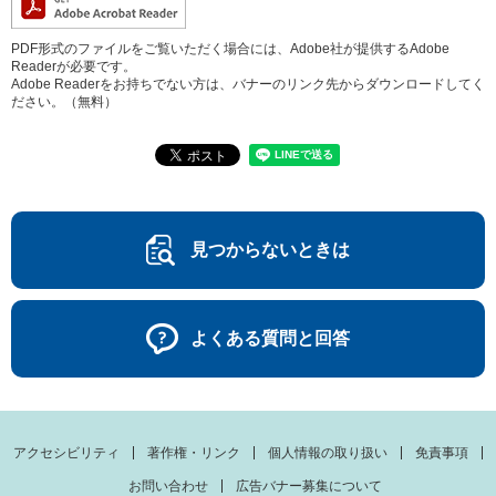
PDF形式のファイルをご覧いただく場合には、Adobe社が提供するAdobe
Readerが必要です。
Adobe Readerをお持ちでない方は、バナーのリンク先からダウンロードしてく
ださい。（無料）
見つからないときは
よくある質問と回答
アクセシビリティ
著作権・リンク
個人情報の取り扱い
免責事項
お問い合わせ
広告バナー募集について