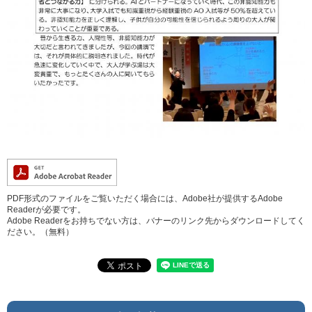
PDF形式のファイルをご覧いただく場合には、Adobe社が提供するAdobe
Readerが必要です。
Adobe Readerをお持ちでない方は、バナーのリンク先からダウンロードしてく
ださい。（無料）