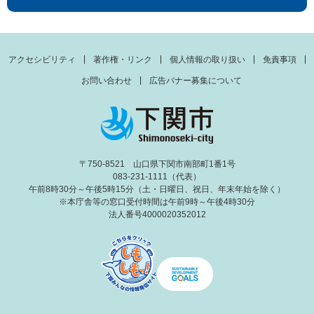
アクセシビリティ
著作権・リンク
個人情報の取り扱い
免責事項
お問い合わせ
広告バナー募集について
〒750-8521 山口県下関市南部町1番1号
083-231-1111（代表）
午前8時30分～午後5時15分（土・日曜日、祝日、年末年始を除く）
※本庁舎等の窓口受付時間は午前9時～午後4時30分
法人番号4000020352012