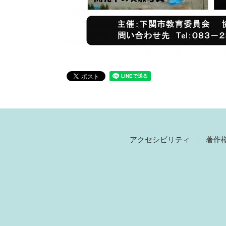
アクセシビリティ
著作