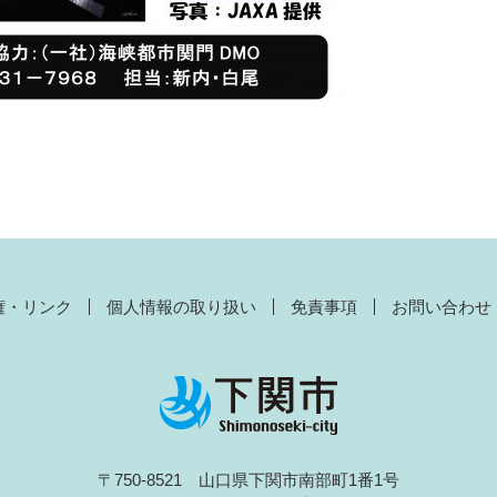
権・リンク
個人情報の取り扱い
免責事項
お問い合わせ
〒750-8521 山口県下関市南部町1番1号