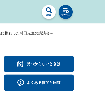
発に携わった村田先生の講演会～
見つからないときは
よくある質問と回答