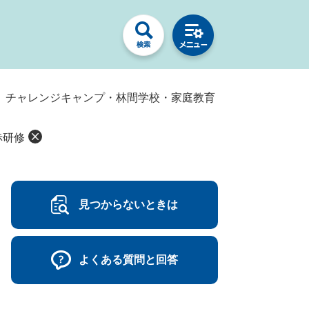
日）チャレンジキャンプ・林間学校・家庭教育
赤研修
見つからないときは
よくある質問と回答