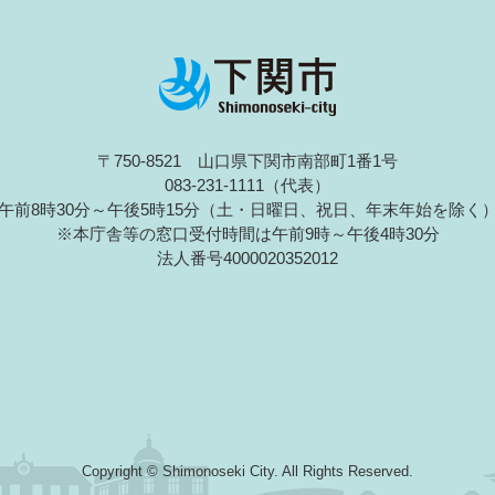
〒750-8521 山口県下関市南部町1番1号
083-231-1111（代表）
午前8時30分～午後5時15分（土・日曜日、祝日、年末年始を除く
※本庁舎等の窓口受付時間は午前9時～午後4時30分
法人番号4000020352012
Copyright © Shimonoseki City. All Rights Reserved.