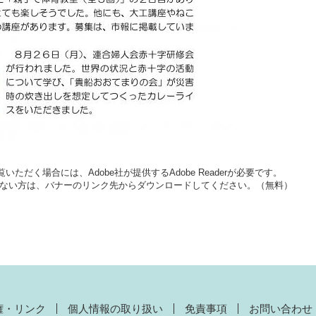
いただく場合には、Adobe社が提供するAdobe Readerが必要です。
をお持ちでない方は、バナーのリンク先からダウンロードしてください。（無料）
権・リンク
個人情報の取り扱い
免責事項
お問い合わせ