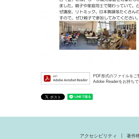
PDF形式のファイルをご覧
Adobe Reader
アクセシビリティ
著作