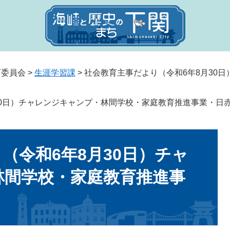
育委員会
>
生涯学習課
>
社会教育主事だより（令和6年8月30
30日）チャレンジキャンプ・林間学校・家庭教育推進事業・日
（令和6年8月30日）チャ
林間学校・家庭教育推進事