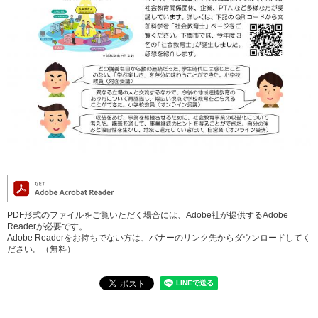
PDF形式のファイルをご覧いただく場合には、Adobe社が提供するAdobe
Readerが必要です。
Adobe Readerをお持ちでない方は、バナーのリンク先からダウンロードしてく
ださい。（無料）