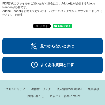
PDF形式のファイルをご覧いただく場合には、Adobe社が提供するAdobe
Readerが必要です。
Adobe Readerをお持ちでない方は、バナーのリンク先からダウンロードしてく
ださい。（無料）
見つからないときは
よくある質問と回答
アクセシビリティ
著作権・リンク
個人情報の取り扱い
免責事項
お問い合わせ
広告バナー募集について