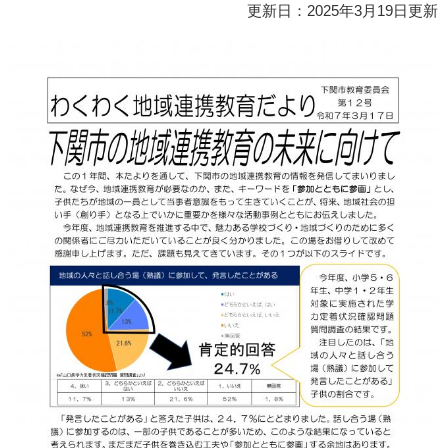
更新日：2025年3月19日更新