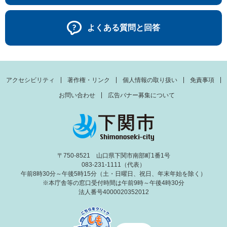
よくある質問と回答
アクセシビリティ
著作権・リンク
個人情報の取り扱い
免責事項
お問い合わせ
広告バナー募集について
〒750-8521 山口県下関市南部町1番1号
083-231-1111（代表）
午前8時30分～午後5時15分（土・日曜日、祝日、年末年始を除く）
※本庁舎等の窓口受付時間は午前9時～午後4時30分
法人番号4000020352012