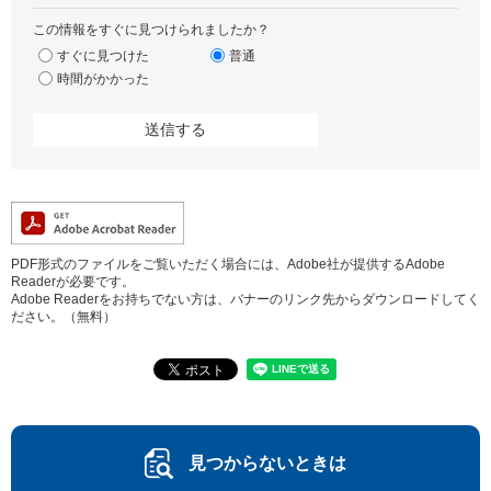
この情報をすぐに見つけられましたか？
すぐに見つけた
普通
時間がかかった
PDF形式のファイルをご覧いただく場合には、Adobe社が提供するAdobe
Readerが必要です。
Adobe Readerをお持ちでない方は、バナーのリンク先からダウンロードしてく
ださい。（無料）
見つからないときは