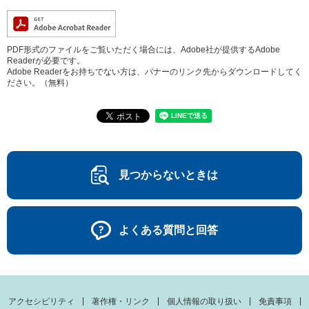
PDF形式のファイルをご覧いただく場合には、Adobe社が提供するAdobe
Readerが必要です。
Adobe Readerをお持ちでない方は、バナーのリンク先からダウンロードしてく
ださい。（無料）
見つからないときは
よくある質問と回答
アクセシビリティ
著作権・リンク
個人情報の取り扱い
免責事項