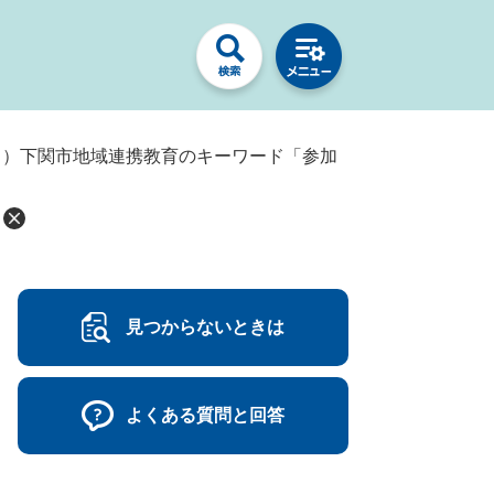
月）下関市地域連携教育のキーワード「参加
見つからないときは
よくある質問と回答