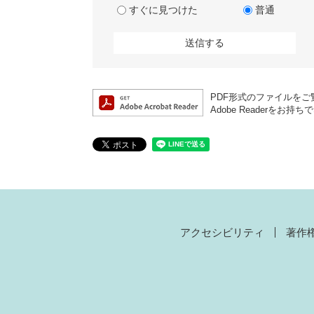
すぐに見つけた
普通
PDF形式のファイルをご覧
Adobe Reader
アクセシビリティ
著作