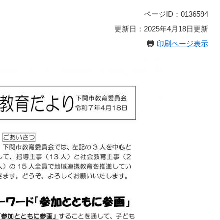
ページID：0136594
更新日：2025年4月18日更新
印刷ページ表示