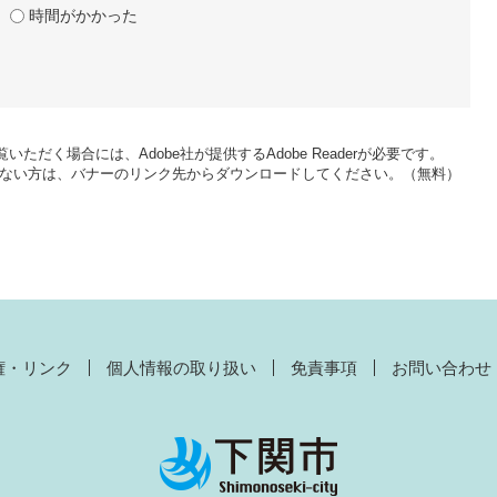
時間がかかった
いただく場合には、Adobe社が提供するAdobe Readerが必要です。
をお持ちでない方は、バナーのリンク先からダウンロードしてください。（無料）
権・リンク
個人情報の取り扱い
免責事項
お問い合わせ