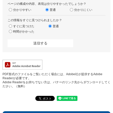
ページの構成や内容、表現は分りやすかったでしょうか？
分かりやすい
普通
分かりにくい
この情報をすぐに見つけられましたか？
すぐに見つけた
普通
時間がかかった
PDF形式のファイルをご覧いただく場合には、Adobe社が提供するAdobe
Readerが必要です。
Adobe Readerをお持ちでない方は、バナーのリンク先からダウンロードしてく
ださい。（無料）