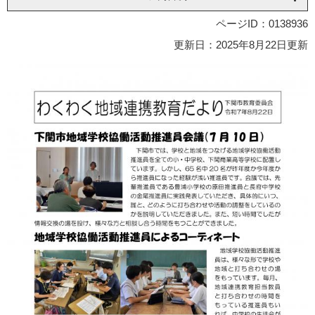
ページID：0138936
更新日：2025年8月22日更新