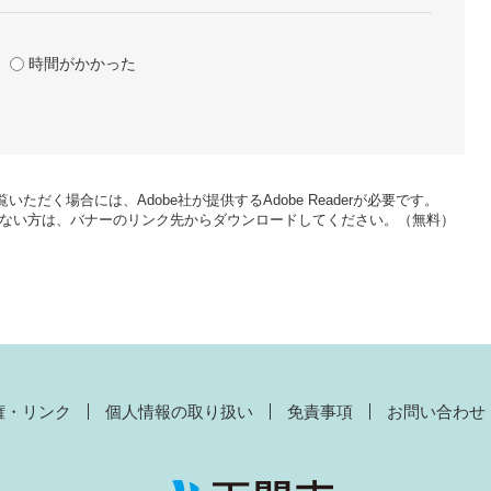
時間がかかった
いただく場合には、Adobe社が提供するAdobe Readerが必要です。
をお持ちでない方は、バナーのリンク先からダウンロードしてください。（無料）
権・リンク
個人情報の取り扱い
免責事項
お問い合わせ