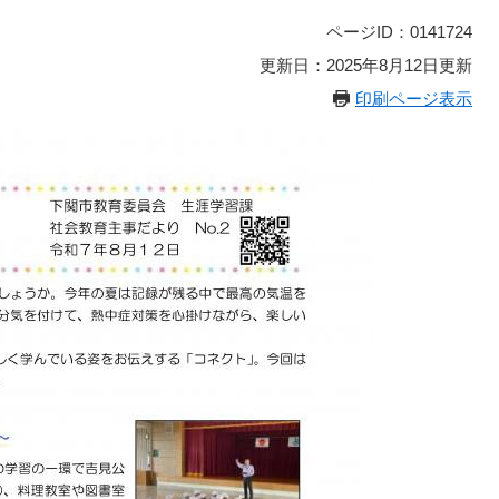
ページID：0141724
更新日：2025年8月12日更新
印刷ページ表示