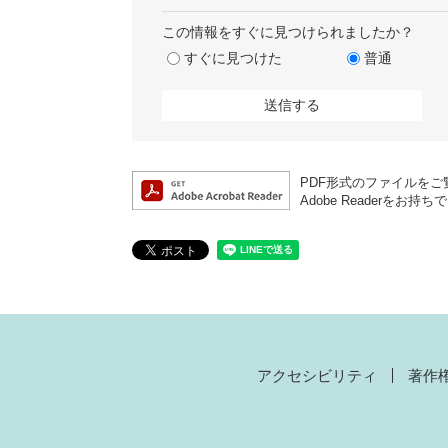
この情報をすぐに見つけられましたか？
すぐに見つけた
普通
PDF形式のファイルをご覧
Adobe Reader
アクセシビリティ
著作