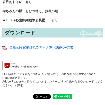
多目的トイレ
有り
赤ちゃんの駅
おむつ替え、授乳の場
ＡＥＤ（心室除細動除去装置）
有り
ダウンロード
彦島公民館施設概要データ(64KB)(PDF文書)
PDF形式のファイルをご覧いただく場合には、Adobe社が提供するAdobe
Readerが必要です。
Adobe Readerをお持ちでない方は、バナーのリンク先からダウンロードしてく
ださい。（無料）