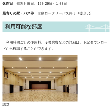
休館日
毎週月曜日、12月29日～1月3日
最寄りの駅・バス停
彦島ロータリーバス停より徒歩5分
利用可能な部屋
利用時間ごとの使用料、冷暖房費などの詳細は、下記ダウンロー
ドから確認することができます。
講堂