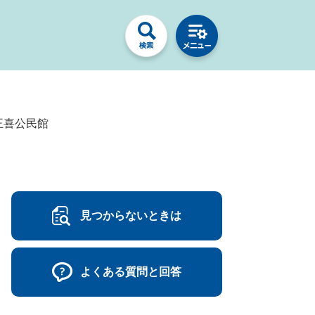
王喜公民館
見つからないときは
よくある質問と回答