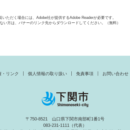
いただく場合には、Adobe社が提供するAdobe Readerが必要です。
をお持ちでない方は、バナーのリンク先からダウンロードしてください。（無料）
権・リンク
個人情報の取り扱い
免責事項
お問い合わせ
〒750-8521 山口県下関市南部町1番1号
083-231-1111（代表）