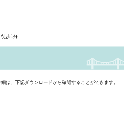
徒歩1分
細は、下記ダウンロードから確認することができます。