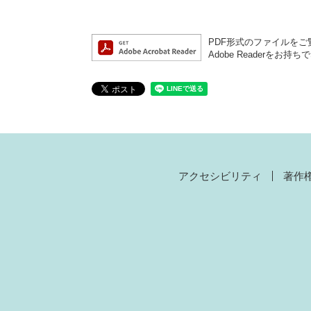
PDF形式のファイルをご覧
Adobe Reader
アクセシビリティ
著作