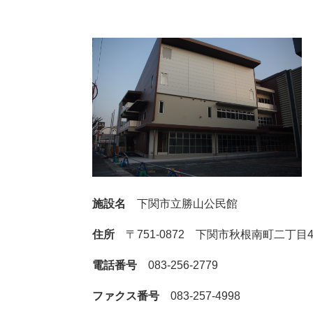
施設名
下関市立勝山公民館
住所
〒751-0872 下関市秋根南町二丁目4
電話番号
083-256-2779
ファクス番号
083-257-4998