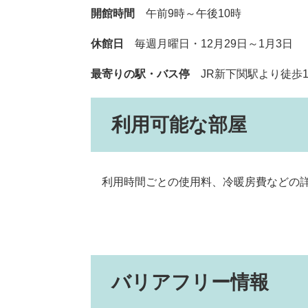
開館時間
午前9時～午後10時
休館日
毎週月曜日・12月29日～1月3日
最寄りの駅・バス停
JR新下関駅より徒歩1
利用可能な部屋
利用時間ごとの使用料、冷暖房費などの詳
バリアフリー情報