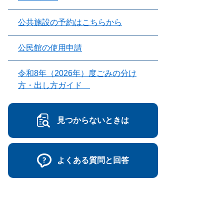
公共施設の予約はこちらから
公民館の使用申請
令和8年（2026年）度ごみの分け
方・出し方ガイド
見つからないときは
よくある質問と回答