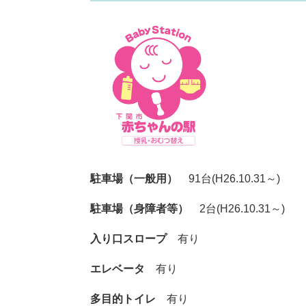
駐車場（一般用）
91台(H26.10.31～)
駐車場（身障者等）
2台(H26.10.31～)
入り口スロープ
有り
エレベータ
有り
多目的トイレ
有り