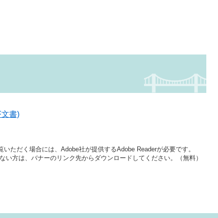
F文書)
いただく場合には、Adobe社が提供するAdobe Readerが必要です。
をお持ちでない方は、バナーのリンク先からダウンロードしてください。（無料）