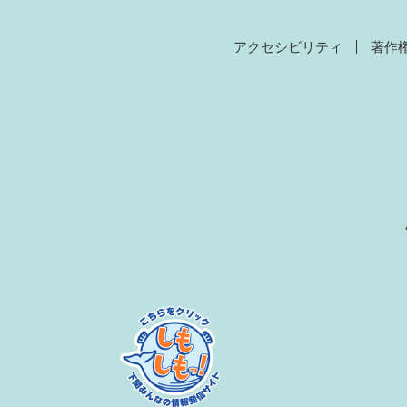
アクセシビリティ
著作