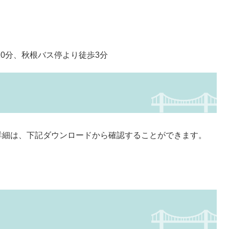
0分、秋根バス停より徒歩3分
細は、下記ダウンロードから確認することができます。