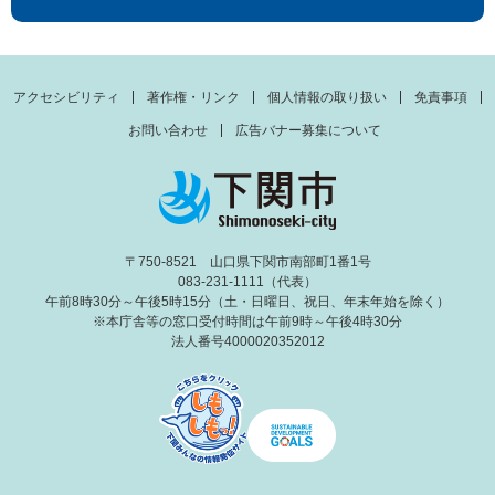
アクセシビリティ
著作権・リンク
個人情報の取り扱い
免責事項
お問い合わせ
広告バナー募集について
〒750-8521 山口県下関市南部町1番1号
083-231-1111（代表）
午前8時30分～午後5時15分（土・日曜日、祝日、年末年始を除く）
※本庁舎等の窓口受付時間は午前9時～午後4時30分
法人番号4000020352012