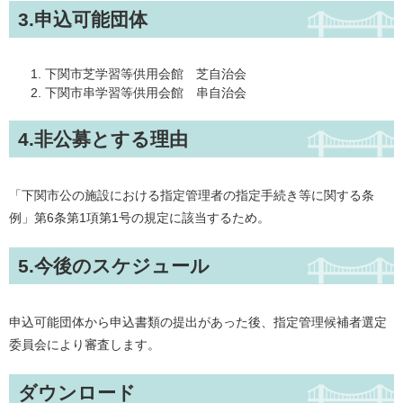
3.申込可能団体
下関市芝学習等供用会館 芝自治会
下関市串学習等供用会館 串自治会
4.非公募とする理由
「下関市公の施設における指定管理者の指定手続き等に関する条
例」第6条第1項第1号の規定に該当するため。
5.今後のスケジュール
申込可能団体から申込書類の提出があった後、指定管理候補者選定
委員会により審査します。
ダウンロード