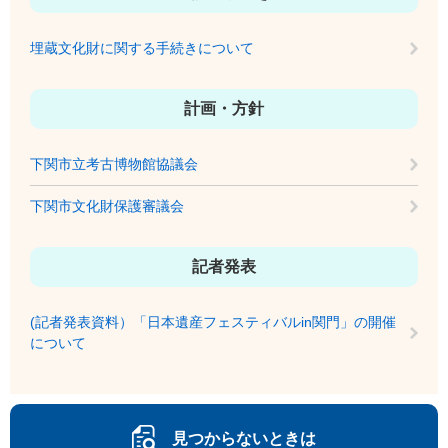
埋蔵文化財に関する手続きについて
計画・方針
下関市立考古博物館協議会
下関市文化財保護審議会
記者発表
(記者発表資料）「日本遺産フェスティバルin関門」の開催
について
見つからないときは