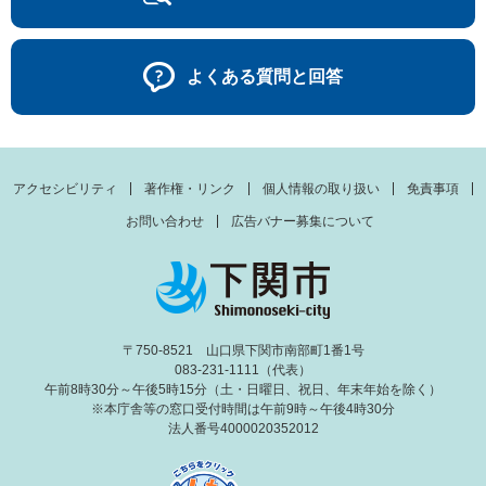
よくある質問と回答
アクセシビリティ
著作権・リンク
個人情報の取り扱い
免責事項
お問い合わせ
広告バナー募集について
〒750-8521 山口県下関市南部町1番1号
083-231-1111（代表）
午前8時30分～午後5時15分（土・日曜日、祝日、年末年始を除く）
※本庁舎等の窓口受付時間は午前9時～午後4時30分
法人番号4000020352012