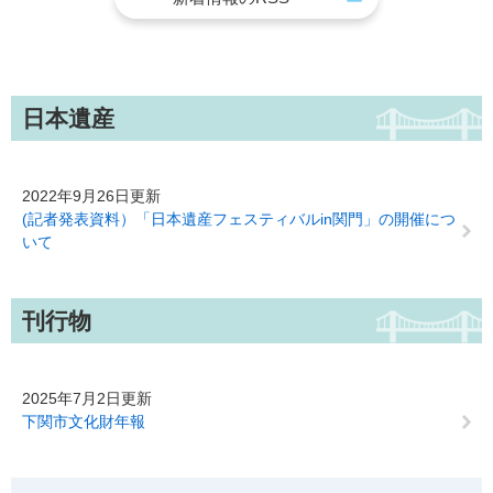
日本遺産
2022年9月26日更新
(記者発表資料）「日本遺産フェスティバルin関門」の開催につ
いて
刊行物
2025年7月2日更新
下関市文化財年報