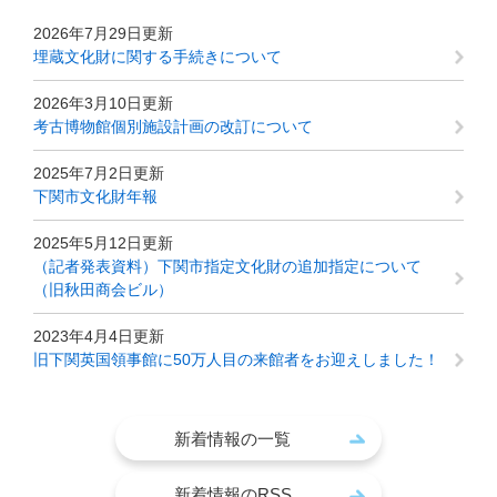
2026年7月29日更新
埋蔵文化財に関する手続きについて
2026年3月10日更新
考古博物館個別施設計画の改訂について
2025年7月2日更新
下関市文化財年報
2025年5月12日更新
（記者発表資料）下関市指定文化財の追加指定について
（旧秋田商会ビル）
2023年4月4日更新
旧下関英国領事館に50万人目の来館者をお迎えしました！
新着情報の一覧
新着情報のRSS