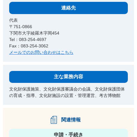
連絡先
代表
〒751-0866
下関市大字綾羅木字岡454
Tel：083-254-4697
Fax：083-254-3062
メールでのお問い合わせはこちら
主な業務内容
文化財保護施策、文化財保護審議会の会議、文化財保護団体
の育成・指導、文化財施設の設置・管理運営、考古博物館
関連情報
申請・手続き