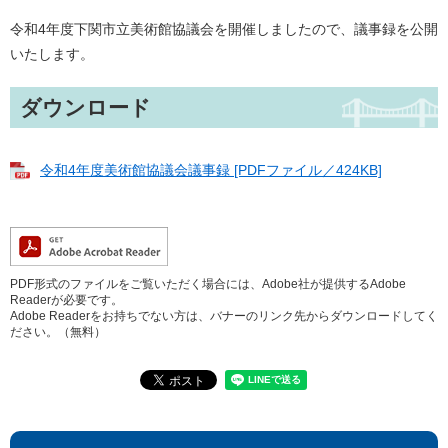
令和4年度下関市立美術館協議会を開催しましたので、議事録を公開
いたします。
ダウンロード
令和4年度美術館協議会議事録 [PDFファイル／424KB]
PDF形式のファイルをご覧いただく場合には、Adobe社が提供するAdobe
Readerが必要です。
Adobe Readerをお持ちでない方は、バナーのリンク先からダウンロードしてく
ださい。（無料）