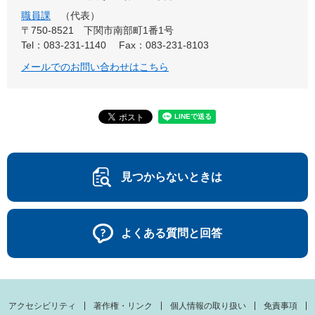
職員課
代表
〒750-8521
下関市南部町1番1号
Tel：083-231-1140
Fax：083-231-8103
メールでのお問い合わせはこちら
見つからないときは
よくある質問と回答
アクセシビリティ
著作権・リンク
個人情報の取り扱い
免責事項