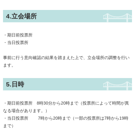
4.立会場所
・期日前投票所
・当日投票所
事前に行う意向確認の結果を踏まえた上で、立会場所の調整を行い
ます。
5.日時
・期日前投票所 8時30分から20時まで（投票所によって時間が異
なる場合があります。）
・当日投票所 7時から20時まで（一部の投票所は7時から19時
まで）