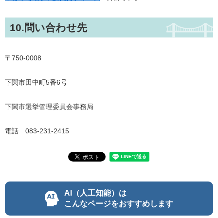
10.問い合わせ先
〒750-0008
下関市田中町5番6号
下関市選挙管理委員会事務局
電話 083-231-2415
AI（人工知能）は
こんなページをおすすめします