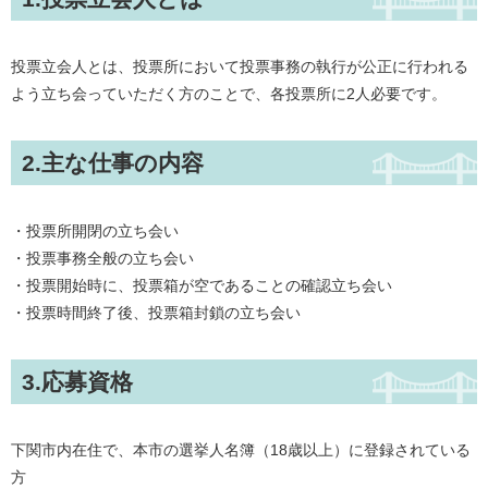
投票立会人とは、投票所において投票事務の執行が公正に行われる
よう立ち会っていただく方のことで、各投票所に2人必要です。
2.主な仕事の内容
・投票所開閉の立ち会い
・投票事務全般の立ち会い
・投票開始時に、投票箱が空であることの確認立ち会い
・投票時間終了後、投票箱封鎖の立ち会い
3.応募資格
下関市内在住で、本市の選挙人名簿（18歳以上）に登録されている
方