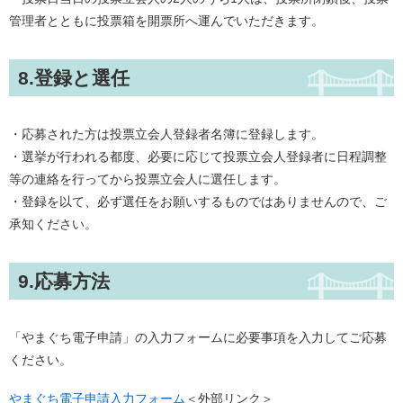
管理者とともに投票箱を開票所へ運んでいただきます。
8.登録と選任
・応募された方は投票立会人登録者名簿に登録します。
・選挙が行われる都度、必要に応じて投票立会人登録者に日程調整
等の連絡を行ってから投票立会人に選任します。
・登録を以て、必ず選任をお願いするものではありませんので、ご
承知ください。
9.応募方法
「やまぐち電子申請」の入力フォームに必要事項を入力してご応募
ください。
やまぐち電子申請入力フォーム
＜外部リンク＞