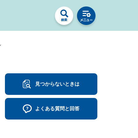
ん
見つからないときは
よくある質問と回答