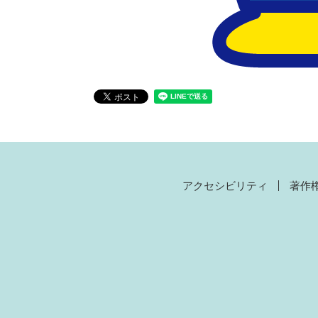
アクセシビリティ
著作