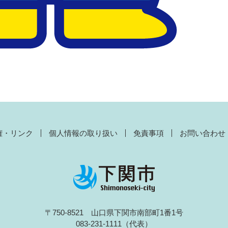
権・リンク
個人情報の取り扱い
免責事項
お問い合わせ
〒750-8521 山口県下関市南部町1番1号
083-231-1111（代表）