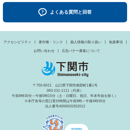
よくある質問と回答
アクセシビリティ
著作権・リンク
個人情報の取り扱い
免責事項
お問い合わせ
広告バナー募集について
〒750-8521 山口県下関市南部町1番1号
083-231-1111（代表）
午前8時30分～午後5時15分（土・日曜日、祝日、年末年始を除く）
※本庁舎等の窓口受付時間は午前9時～午後4時30分
法人番号4000020352012