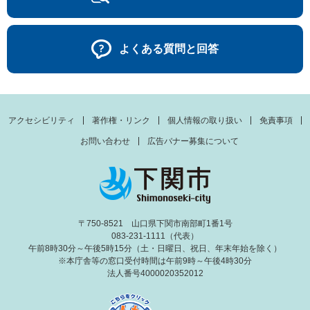
よくある質問と回答
アクセシビリティ
著作権・リンク
個人情報の取り扱い
免責事項
お問い合わせ
広告バナー募集について
〒750-8521 山口県下関市南部町1番1号
083-231-1111（代表）
午前8時30分～午後5時15分（土・日曜日、祝日、年末年始を除く）
※本庁舎等の窓口受付時間は午前9時～午後4時30分
法人番号4000020352012