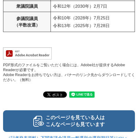
衆議院議員
令和12年（2030年）2月7日
令和10年（2028年）7月25日
参議院議員
（半数改選）
​令和13年（2025年）7月28日
PDF形式のファイルをご覧いただく場合には、Adobe社が提供するAdobe
Readerが必要です。
Adobe Readerをお持ちでない方は、バナーのリンク先からダウンロードしてく
ださい。（無料）
このページを見ている人は
こんなページも見ています