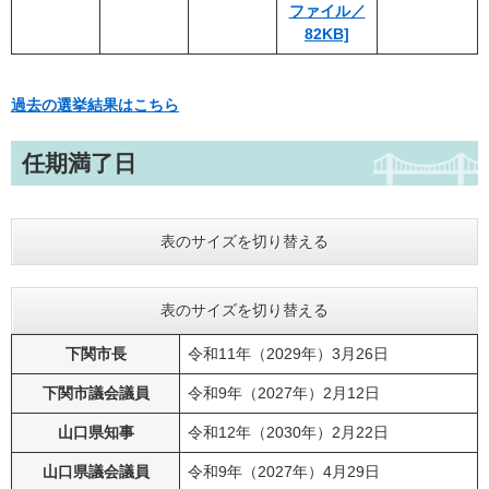
ファイル／
82KB]
過去の選挙結果はこちら
任期満了日​​
表のサイズを切り替える
表のサイズを切り替える
下関市長
令和11年（2029年）3月26日
下関市議会議員
令和9年（2027年）2月12日
山口県知事
令和12年（2030年）2月22日
山口県議会議員
令和9年（2027年）4月29日