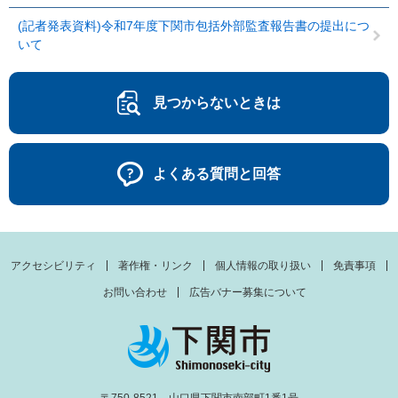
(記者発表資料)令和7年度下関市包括外部監査報告書の提出につ
いて
見つからないときは
よくある質問と回答
アクセシビリティ
著作権・リンク
個人情報の取り扱い
免責事項
お問い合わせ
広告バナー募集について