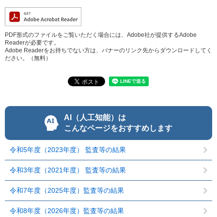
PDF形式のファイルをご覧いただく場合には、Adobe社が提供するAdobe
Readerが必要です。
Adobe Readerをお持ちでない方は、バナーのリンク先からダウンロードしてく
ださい。（無料）
AI（人工知能）は
こんなページをおすすめします
令和5年度（2023年度） 監査等の結果
令和3年度（2021年度） 監査等の結果
令和7年度（2025年度）監査等の結果
令和8年度（2026年度）監査等の結果