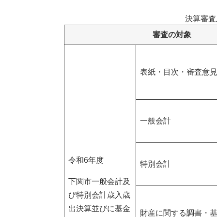
決算審査
審査の対象
表紙・目次・審査意
一般会計
令和6年度
特別会計
下関市一般会計及
び特別会計歳入歳
出決算並びに基金
財産に関する調書・