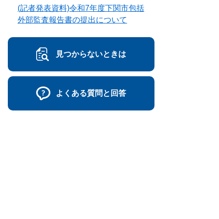
(記者発表資料)令和7年度下関市包括
外部監査報告書の提出について
見つからないときは
よくある質問と回答