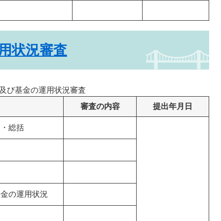
用状況審査
及び基金の運用状況審査
審査の内容
提出年月日
見・総括
基金の運用状況