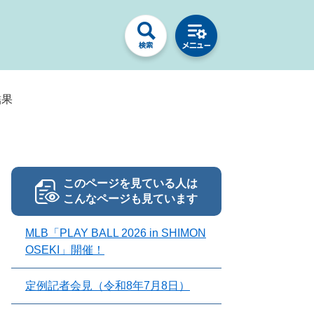
結果
このページを見ている人は
こんなページも見ています
MLB「PLAY BALL 2026 in SHIMON
OSEKI」開催！
定例記者会見（令和8年7月8日）