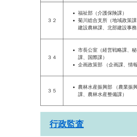
福祉部（介護保険課）
３２
菊川総合支所（地域政策課
建設農林課、北部建設事務
市長公室（経営戦略課、秘
３４
課、国際課）
企画政策部 （企画課、情
農林水産振興部 （農業振
３５
課、農林水産整備課）
行政監査