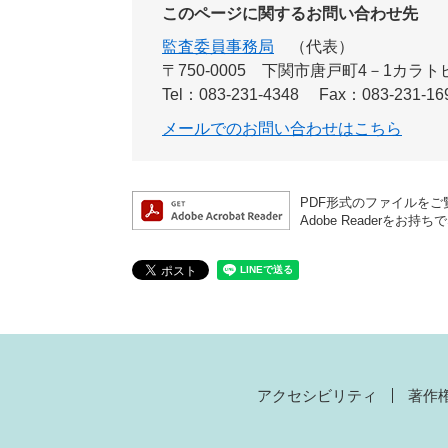
このページに関するお問い合わせ先
監査委員事務局
代表
〒750-0005
下関市唐戸町4－1カラト
Tel：083-231-4348
Fax：083-231-16
メールでのお問い合わせはこちら
PDF形式のファイルをご覧
Adobe Reader
アクセシビリティ
著作