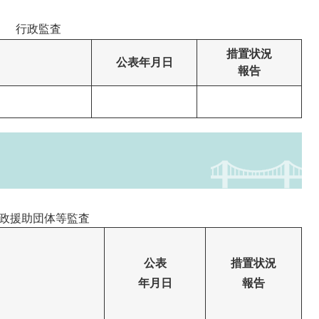
行政監査
措置状況
公表年月日
報告
政援助団体等監査
公表
措置状況
年月日
報告