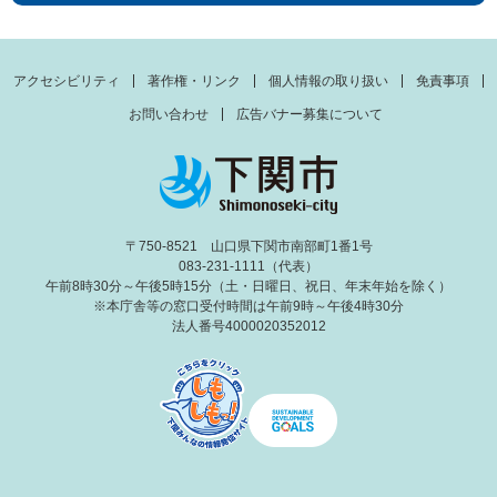
アクセシビリティ
著作権・リンク
個人情報の取り扱い
免責事項
お問い合わせ
広告バナー募集について
〒750-8521 山口県下関市南部町1番1号
083-231-1111（代表）
午前8時30分～午後5時15分（土・日曜日、祝日、年末年始を除く）
※本庁舎等の窓口受付時間は午前9時～午後4時30分
法人番号4000020352012