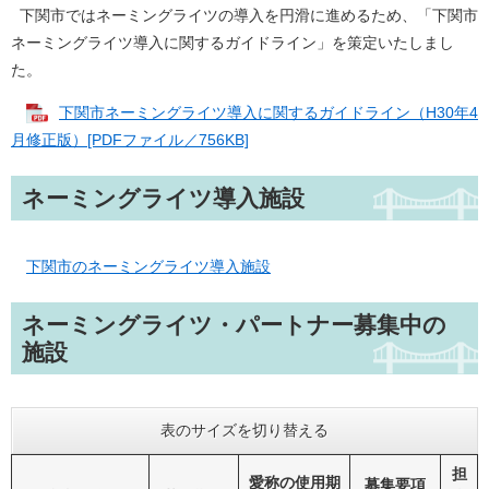
下関市ではネーミングライツの導入を円滑に進めるため、「下関市
ネーミングライツ導入に関するガイドライン」を策定いたしまし
た。
下関市ネーミングライツ導入に関するガイドライン（H30年4
月修正版）[PDFファイル／756KB]
ネーミングライツ導入施設
下関市のネーミングライツ導入施設
ネーミングライツ・パートナー募集中の
施設
表のサイズを切り替える
担
愛称の使用期
募集要項