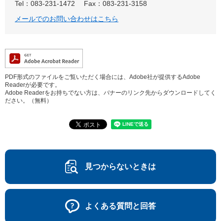
Tel：083-231-1472
Fax：083-231-3158
メールでのお問い合わせはこちら
PDF形式のファイルをご覧いただく場合には、Adobe社が提供するAdobe
Readerが必要です。
Adobe Readerをお持ちでない方は、バナーのリンク先からダウンロードしてく
ださい。（無料）
見つからないときは
よくある質問と回答