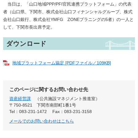
当日は、「山口地域PPP/PFI官民連携プラットフォーム」の代表
者（山口県、下関市、株式会社山口フィナンシャルグループ、株式
会社山口銀行、株式会社YMFG ZONEプラニングの5者）の一人と
して、下関市長出席予定。
ダウンロード
地域プラットフォーム協定 [PDFファイル／109KB]
このページに関するお問い合わせ先
資産経営課
公共施設マネジメント推進室
〒750-8521
下関市南部町1番1号
Tel：083-231-1472
Fax：083-231-3158
メールでのお問い合わせはこちら