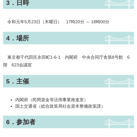
3．日時
令和元年5月23日（木曜日） 17時20分 ～ 18時00分
4．場所
東京都千代田区永田町1-6-1 内閣府 中央合同庁舎第8号館 6
階 623会議室
5．主催
内閣府（民間資金等活用事業推進室）
国土交通省（総合政策局社会資本整備政策課）
6．参加者