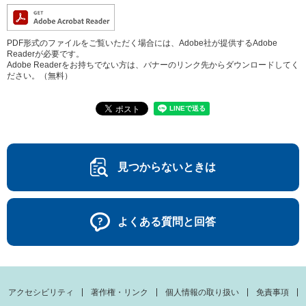
PDF形式のファイルをご覧いただく場合には、Adobe社が提供するAdobe
Readerが必要です。
Adobe Readerをお持ちでない方は、バナーのリンク先からダウンロードしてく
ださい。（無料）
見つからないときは
よくある質問と回答
アクセシビリティ
著作権・リンク
個人情報の取り扱い
免責事項