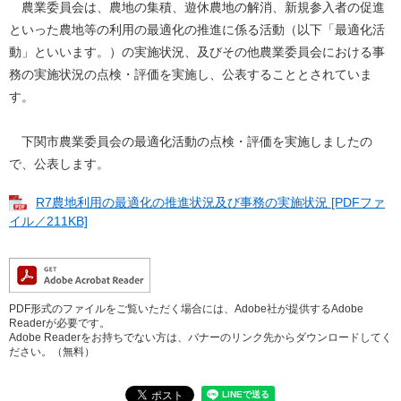
農業委員会は、農地の集積、遊休農地の解消、新規参入者の促進
といった農地等の利用の最適化の推進に係る活動（以下「最適化活
動」といいます。）の実施状況、及びその他農業委員会における事
務の実施状況の点検・評価を実施し、公表することとされていま
す。
下関市農業委員会の最適化活動の点検・評価を実施しましたの
で、公表します。
R7農地利用の最適化の推進状況及び事務の実施状況 [PDFファ
イル／211KB]
PDF形式のファイルをご覧いただく場合には、Adobe社が提供するAdobe
Readerが必要です。
Adobe Readerをお持ちでない方は、バナーのリンク先からダウンロードしてく
ださい。（無料）