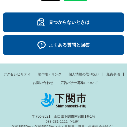
見つからないときは
よくある質問と回答
アクセシビリティ
著作権・リンク
個人情報の取り扱い
免責事項
お問い合わせ
広告バナー募集について
〒750-8521 山口県下関市南部町1番1号
083-231-1111（代表）
午前8時30分～午後5時15分（土・日曜日、祝日、年末年始を除く）