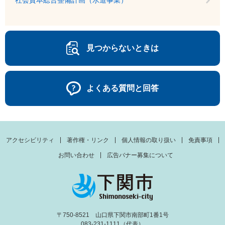
社会資本総合整備計画（水道事業）
見つからないときは
よくある質問と回答
アクセシビリティ
著作権・リンク
個人情報の取り扱い
免責事項
お問い合わせ
広告バナー募集について
〒750-8521 山口県下関市南部町1番1号
083-231-1111（代表）