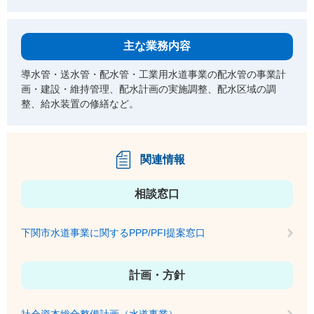
主な業務内容
導水管・送水管・配水管・工業用水道事業の配水管の事業計
画・建設・維持管理、配水計画の実施調整、配水区域の調
整、給水装置の修繕など。
関連情報
相談窓口
下関市水道事業に関するPPP/PFI提案窓口
計画・方針