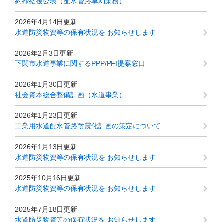
約締結後公表（配水管路草刈業務）
2026年4月14日更新
水道防災物資等の保有状況を お知らせします
2026年2月3日更新
下関市水道事業に関するPPP/PFI提案窓口
2026年1月30日更新
社会資本総合整備計画（水道事業）
2026年1月23日更新
工業用水道配水管路耐震化計画の策定について
2026年1月13日更新
水道防災物資等の保有状況を お知らせします
2025年10月16日更新
水道防災物資等の保有状況を お知らせします
2025年7月18日更新
水道防災物資等の保有状況を お知らせします