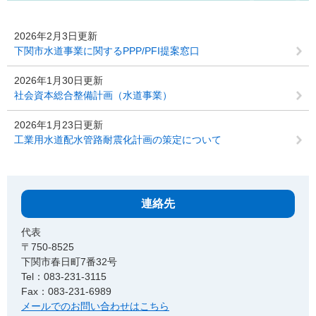
2026年2月3日更新
下関市水道事業に関するPPP/PFI提案窓口
2026年1月30日更新
社会資本総合整備計画（水道事業）
2026年1月23日更新
工業用水道配水管路耐震化計画の策定について
連絡先
代表
〒750-8525
下関市春日町7番32号
Tel：083-231-3115
Fax：083-231-6989
メールでのお問い合わせはこちら