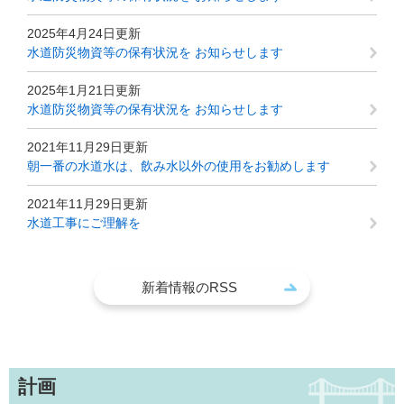
2025年4月24日更新
水道防災物資等の保有状況を お知らせします
2025年1月21日更新
水道防災物資等の保有状況を お知らせします
2021年11月29日更新
朝一番の水道水は、飲み水以外の使用をお勧めします
2021年11月29日更新
水道工事にご理解を
新着情報のRSS
計画