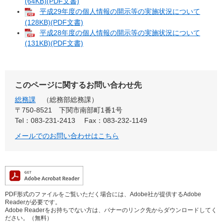
(64KB)(PDF文書)
平成29年度の個人情報の開示等の実施状況について
(128KB)(PDF文書)
平成28年度の個人情報の開示等の実施状況について
(131KB)(PDF文書)
このページに関するお問い合わせ先
総務課
総務部総務課
〒750-8521
下関市南部町1番1号
Tel：083-231-2413
Fax：083-232-1149
メールでのお問い合わせはこちら
PDF形式のファイルをご覧いただく場合には、Adobe社が提供するAdobe
Readerが必要です。
Adobe Readerをお持ちでない方は、バナーのリンク先からダウンロードしてく
ださい。（無料）