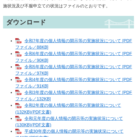
施状況及び不服申立ての状況はファイルのとおりです。
ダウンロード
令和7年度の個人情報の開示等の実施状況について [PDF
ファイル／88KB]
令和6年度の個人情報の開示等の実施状況について [PDF
ファイル／90KB]
令和5年度の個人情報の開示等の実施状況について [PDF
ファイル／97KB]
令和4年度の個人情報の開示等の実施状況について [PDF
ファイル／91KB]
令和3年度の個人情報の開示等の実施状況について [PDF
ファイル／132KB]
令和2年度の個人情報の開示等の実施状況について
(132KB)(PDF文書)
令和元年度の個人情報の開示等の実施状況について
(130KB)(PDF文書)
平成30年度の個人情報の開示等の実施状況について