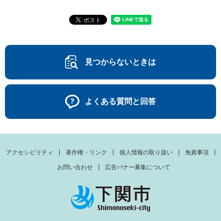
見つからないときは
よくある質問と回答
アクセシビリティ
著作権・リンク
個人情報の取り扱い
免責事項
お問い合わせ
広告バナー募集について