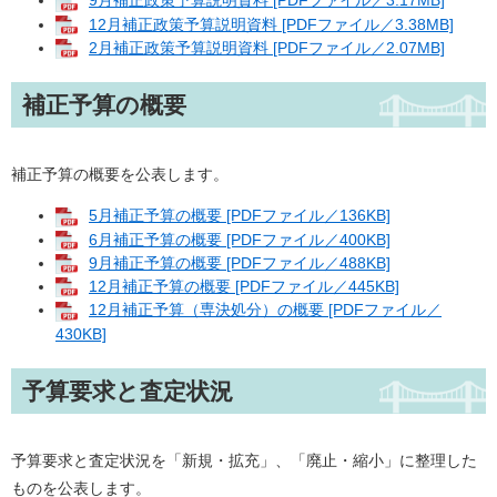
9月補正政策予算説明資料 [PDFファイル／3.17MB]
12月補正政策予算説明資料 [PDFファイル／3.38MB]
2月補正政策予算説明資料 [PDFファイル／2.07MB]
補正予算の概要
補正予算の概要を公表します。
5月補正予算の概要 [PDFファイル／136KB]
6月補正予算の概要 [PDFファイル／400KB]
9月補正予算の概要 [PDFファイル／488KB]
12月補正予算の概要 [PDFファイル／445KB]
12月補正予算（専決処分）の概要 [PDFファイル／
430KB]
予算要求と査定状況
予算要求と査定状況を「新規・拡充」、「廃止・縮小」に整理した
ものを公表します。