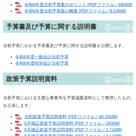
令和6年度当初予算案のポイント [PDFファイル／680KB]
令和6年度当初予算案の概要 [PDFファイル／8.63MB]
予算書及び予算に関する説明書
当初予算にかかる予算書及び予算に関する説明書を公開します。
令和6年度一般会計当初予算
令和6年度特別会計当初予算
政策予算説明資料
当初予算における主要な事業等を予算議案資料として整理したもの
を公表します。
​当初政策予算説明資料 [PDFファイル／46.25MB]
5月補正政策予算説明資料 [PDFファイル／260KB]
6月補正政策予算説明資料 [PDFファイル／3.71MB]