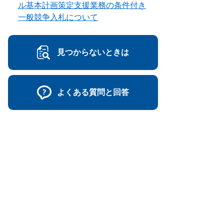
ル基本計画策定支援業務の条件付き
一般競争入札について
見つからないときは
よくある質問と回答