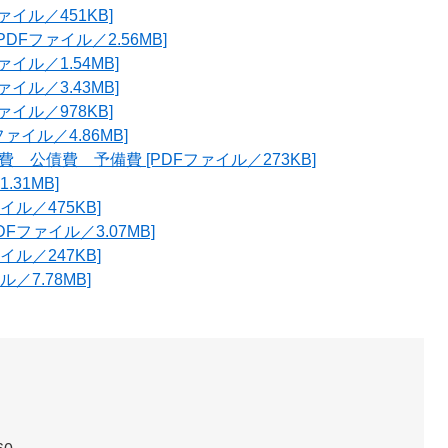
ァイル／451KB]
DFファイル／2.56MB]
ァイル／1.54MB]
ァイル／3.43MB]
ァイル／978KB]
ァイル／4.86MB]
費 公債費 予備費 [PDFファイル／273KB]
.31MB]
イル／475KB]
Fファイル／3.07MB]
イル／247KB]
／7.78MB]