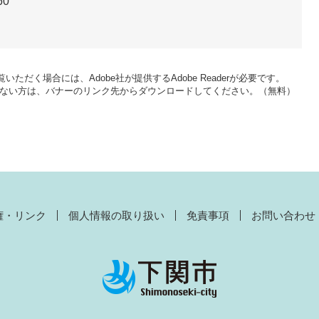
60
いただく場合には、Adobe社が提供するAdobe Readerが必要です。
をお持ちでない方は、バナーのリンク先からダウンロードしてください。（無料）
権・リンク
個人情報の取り扱い
免責事項
お問い合わせ