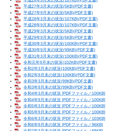
平成27年3月末の状況(5KB)(PDF文書)
平成27年9月末の状況(5KB)(PDF文書)
平成28年3月末の状況(107KB)(PDF文書)
平成28年9月末の状況(107KB)(PDF文書)
平成29年3月末の状況(5KB)(PDF文書)
平成29年9月末の状況(5KB)(PDF文書)
平成30年3月末の状況(100KB)(PDF文書)
平成30年9月末の状況(99KB)(PDF文書)
平成31年3月末の状況(100KB)(PDF文書)
令和元年9月末の状況(102KB)(PDF文書)
令和2年3月末の状況(100KB)(PDF文書)
令和2年9月末の状況(100KB)(PDF文書)
令和3年3月末の状況(99KB)(PDF文書)
令和3年9月末の状況(99KB)(PDF文書)
令和4年3月末の状況 [PDFファイル／100KB]
令和4年9月末の状況 [PDFファイル／100KB]
令和5年3月末の状況 [PDFファイル／100KB]
令和5年9月末の状況 [PDFファイル／100KB]
令和6年3月末の状況 [PDFファイル／103KB]
令和6年9月末の状況 [PDFファイル／96KB]
令和7年3月末の状況 [PDFファイル／88KB]