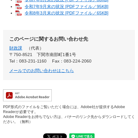
令和7年9月末の状況 [PDFファイル／95KB]
令和8年3月末の状況 [PDFファイル／65KB]
このページに関するお問い合わせ先
財政課
代表
〒750-8521
下関市南部町1番1号
Tel：083-231-1160
Fax：083-224-2060
メールでのお問い合わせはこちら
PDF形式のファイルをご覧いただく場合には、Adobe社が提供するAdobe
Readerが必要です。
Adobe Readerをお持ちでない方は、バナーのリンク先からダウンロードしてく
ださい。（無料）