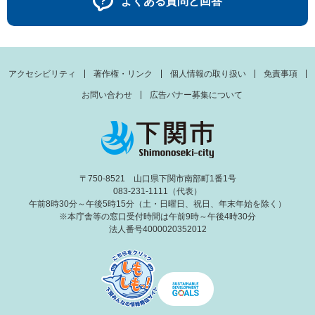
よくある質問と回答
アクセシビリティ
著作権・リンク
個人情報の取り扱い
免責事項
お問い合わせ
広告バナー募集について
〒750-8521 山口県下関市南部町1番1号
083-231-1111（代表）
午前8時30分～午後5時15分（土・日曜日、祝日、年末年始を除く）
※本庁舎等の窓口受付時間は午前9時～午後4時30分
法人番号4000020352012