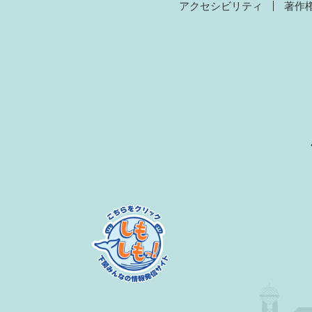
アクセシビリティ
著作