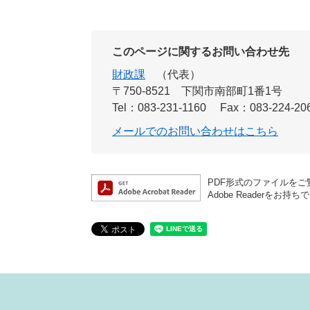
このページに関するお問い合わせ先
財政課
代表
〒750-8521
下関市南部町1番1号
Tel：083-231-1160
Fax：083-224-20
メールでのお問い合わせはこちら
PDF形式のファイルをご覧
Adobe Reader