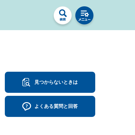
見つからないときは
よくある質問と回答