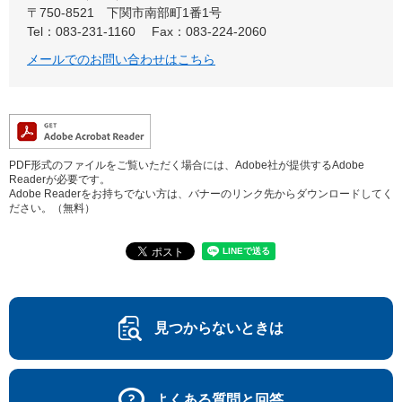
〒750-8521
下関市南部町1番1号
Tel：083-231-1160
Fax：083-224-2060
メールでのお問い合わせはこちら
PDF形式のファイルをご覧いただく場合には、Adobe社が提供するAdobe
Readerが必要です。
Adobe Readerをお持ちでない方は、バナーのリンク先からダウンロードしてく
ださい。（無料）
見つからないときは
よくある質問と回答