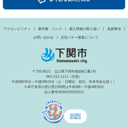
アクセシビリティ
著作権・リンク
個人情報の取り扱い
免責事項
お問い合わせ
広告バナー募集について
〒750-8521 山口県下関市南部町1番1号
083-231-1111（代表）
午前8時30分～午後5時15分（土・日曜日、祝日、年末年始を除く）
※本庁舎等の窓口受付時間は午前9時～午後4時30分
法人番号4000020352012