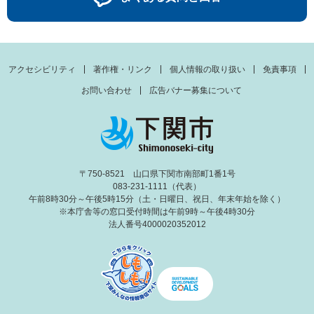
アクセシビリティ
著作権・リンク
個人情報の取り扱い
免責事項
お問い合わせ
広告バナー募集について
〒750-8521 山口県下関市南部町1番1号
083-231-1111（代表）
午前8時30分～午後5時15分（土・日曜日、祝日、年末年始を除く）
※本庁舎等の窓口受付時間は午前9時～午後4時30分
法人番号4000020352012