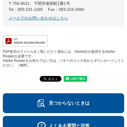
〒750-8521
下関市南部町1番1号
Tel：083-231-1160
Fax：083-224-2060
メールでのお問い合わせはこちら
PDF形式のファイルをご覧いただく場合には、Adobe社が提供するAdobe
Readerが必要です。
Adobe Readerをお持ちでない方は、バナーのリンク先からダウンロードしてく
ださい。（無料）
見つからないときは
よくある質問と回答